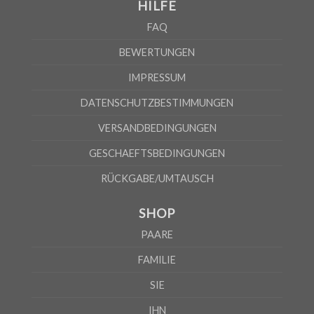
HILFE
FAQ
BEWERTUNGEN
IMPRESSUM
DATENSCHUTZBESTIMMUNGEN
VERSANDBEDINGUNGEN
GESCHAEFTSBEDINGUNGEN
RÜCKGABE/UMTAUSCH
SHOP
PAARE
FAMILIE
SIE
IHN