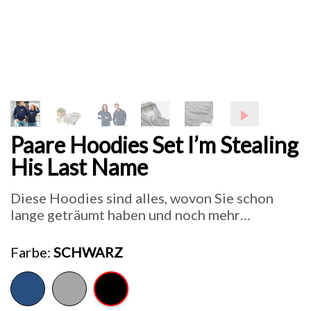
Paare Hoodies Set I’m Stealing
His Last Name
Diese Hoodies sind alles, wovon Sie schon
lange geträumt haben und noch mehr…
Farbe
SCHWARZ