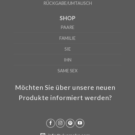
RÜCKGABE/UMTAUSCH
SHOP
PAARE
FAMILIE
SIE
IHN
SAME SEX
Möchten Sie über unsere neuen
Produkte informiert werden?