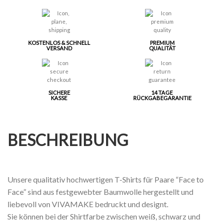
KOSTENLOS & SCHNELL
PREMIUM
VERSAND
QUALITÄT
SICHERE
14 TAGE
KASSE
RÜCKGABEGARANTIE
BESCHREIBUNG
Unsere qualitativ hochwertigen T-Shirts für Paare “Face to
Face” sind aus festgewebter Baumwolle hergestellt und
liebevoll von VIVAMAKE bedruckt und designt.
Sie können bei der Shirtfarbe zwischen weiß, schwarz und