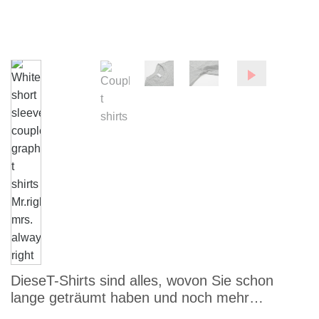
DieseT-Shirts sind alles, wovon Sie schon
lange geträumt haben und noch mehr…