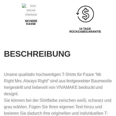
SICHERE
KASSE
14 TAGE
RÜCKGABEGARANTIE
BESCHREIBUNG
Unsere qualitativ hochwertigen T-Shirts für Paare “Mr.
Right Mrs. Always Right” sind aus festgewebter Baumwolle
hergestellt und liebevoll von VIVAMAKE bedruckt und
designt.
Sie können bei der Shirtfarbe zwischen weiß, schwarz und
grau wählen. Fügen Sie Ihren eigenen Text hinzu und
kreieren Sie dadurch Ihre originellen und individuellen T-