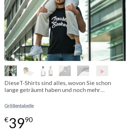
DieseT-Shirts sind alles, wovon Sie schon
lange geträumt haben und noch mehr…
Größentabelle
39
€
90