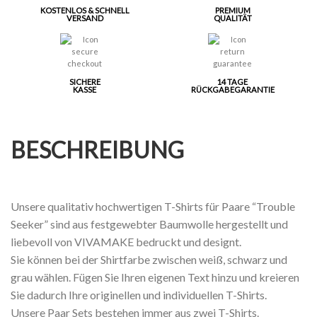
KOSTENLOS & SCHNELL
PREMIUM
VERSAND
QUALITÄT
SICHERE
14 TAGE
KASSE
RÜCKGABEGARANTIE
BESCHREIBUNG
Unsere qualitativ hochwertigen T-Shirts für Paare “Trouble
Seeker” sind aus festgewebter Baumwolle hergestellt und
liebevoll von VIVAMAKE bedruckt und designt.
Sie können bei der Shirtfarbe zwischen weiß, schwarz und
grau wählen. Fügen Sie Ihren eigenen Text hinzu und kreieren
Sie dadurch Ihre originellen und individuellen T-Shirts.
Unsere Paar Sets bestehen immer aus zwei T-Shirts.