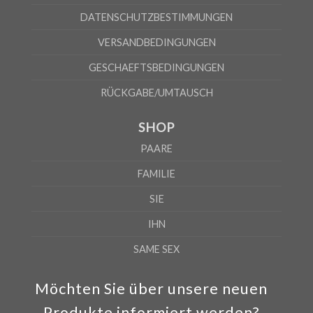
DATENSCHUTZBESTIMMUNGEN
VERSANDBEDINGUNGEN
GESCHAEFTSBEDINGUNGEN
RÜCKGABE/UMTAUSCH
SHOP
PAARE
FAMILIE
SIE
IHN
SAME SEX
Möchten Sie über unsere neuen
Produkte informiert werden?