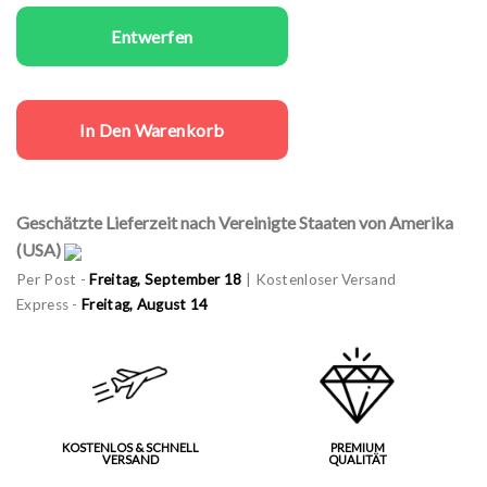
Entwerfen
In Den Warenkorb
Geschätzte Lieferzeit nach Vereinigte Staaten von Amerika
(USA)
Per Post -
Freitag, September 18
| Kostenloser Versand
Express -
Freitag, August 14
KOSTENLOS & SCHNELL
PREMIUM
VERSAND
QUALITÄT