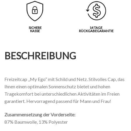
SICHERE
14 TAGE
KASSE
RÜCKGABEGARANTIE
BESCHREIBUNG
Freizeitcap „My Ego“ mit Schild und Netz. Stilvolles Cap, das
Ihnen einen optimalen Sonnenschutz bietet und hohen
Tragekomfort bei unterschiedlichen Aktivitäten im Freien
garantiert. Hervorragend passend für Mann und Frau!
Zusammensetzung der Vorderseite:
87% Baumwolle, 13% Polyester