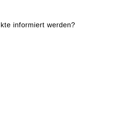
kte informiert werden?