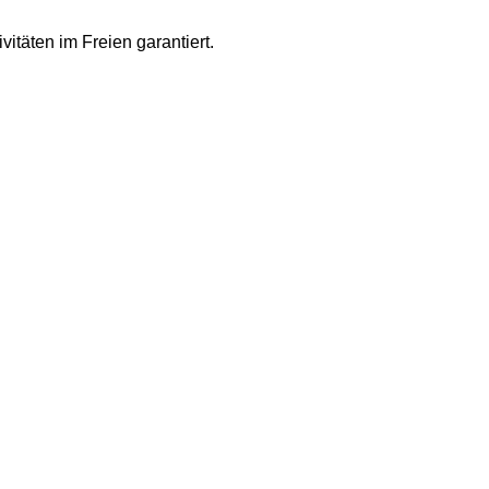
itäten im Freien garantiert.