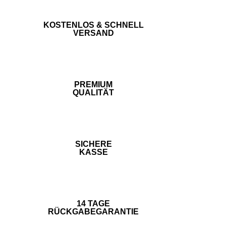
KOSTENLOS & SCHNELL
VERSAND
PREMIUM
QUALITÄT
SICHERE
KASSE
14 TAGE
RÜCKGABEGARANTIE