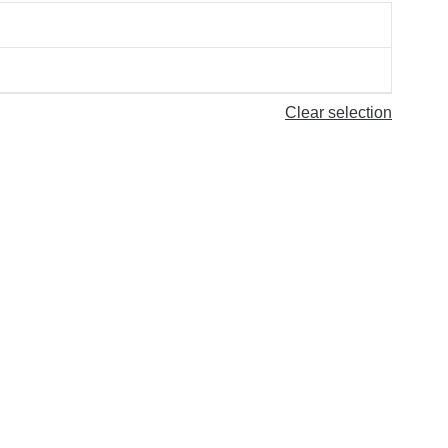
Clear selection