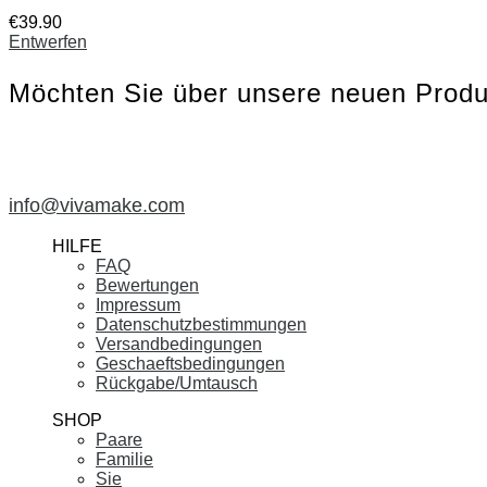
€
39
.
90
Entwerfen
Möchten Sie über unsere neuen Produ
info@vivamake.com
HILFE
FAQ
Bewertungen
Impressum
Datenschutzbestimmungen
Versandbedingungen
Geschaeftsbedingungen
Rückgabe/Umtausch
SHOP
Paare
Familie
Sie