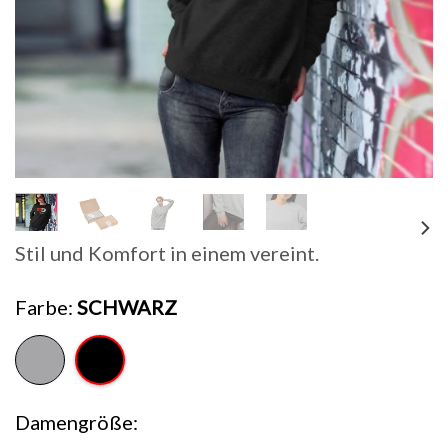
Stil und Komfort in einem vereint.
Farbe
SCHWARZ
Damengröße