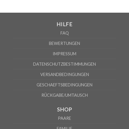
HILFE
FAQ
BEWERTUNGEN
IMPRESSUM
DATENSCHUTZBESTIMMUNGEN
VERSANDBEDINGUNGEN
GESCHAEFTSBEDINGUNGEN
RÜCKGABE/UMTAUSCH
SHOP
PAARE
FAMILIE