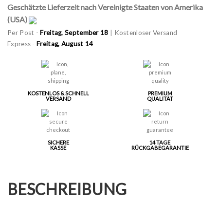
Geschätzte Lieferzeit nach Vereinigte Staaten von Amerika
(USA)
Per Post -
Freitag, September 18
| Kostenloser Versand
Express -
Freitag, August 14
KOSTENLOS & SCHNELL
PREMIUM
VERSAND
QUALITÄT
SICHERE
14 TAGE
KASSE
RÜCKGABEGARANTIE
BESCHREIBUNG