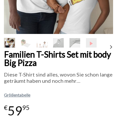
Familien T-Shirts Set mit body
Big Pizza
Diese T-Shirt sind alles, wovon Sie schon lange
geträumt haben und noch mehr…
Größentabelle
59
€
95