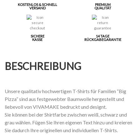
KOSTENLOS & SCHNELL
PREMIUM
VERSAND
QUALITÄT
SICHERE
14 TAGE
KASSE
RÜCKGABEGARANTIE
BESCHREIBUNG
Unsere qualitativ hochwertigen T-Shirts für Familien “Big
Pizza” sind aus festgewebter Baumwolle hergestellt und
liebevoll von VIVAMAKE bedruckt und designt.
Sie können bei der Shirtfarbe zwischen weiß, schwarz und
grau wählen. Fügen Sie Ihren eigenen Text hinzu und kreieren
Sie dadurch Ihre originellen und individuellen T-Shirts.