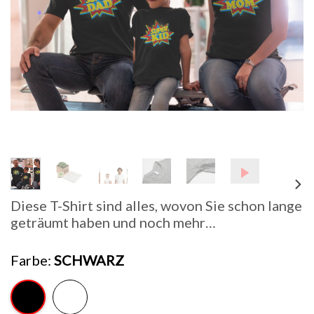
Diese T-Shirt sind alles, wovon Sie schon lange
geträumt haben und noch mehr…
Farbe
SCHWARZ