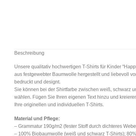
Beschreibung
Unsere qualitativ hochwertigen T-Shirts für Kinder “Happ
aus festgewebter Baumwolle hergestellt und liebevoll
bedruckt und designt.
Sie können bei der Shirtfarbe zwischen weiß, schwarz u
wählen. Fügen Sie Ihren eigenen Text hinzu und kreiere
Ihre originellen und individuellen T-Shirts.
Material und Pflege:
– Grammatur 190g/m2 (fester Stoff durch dichteres Webe
– 100% Biobaumwolle (weiß und schwarz T-Shirts); 80