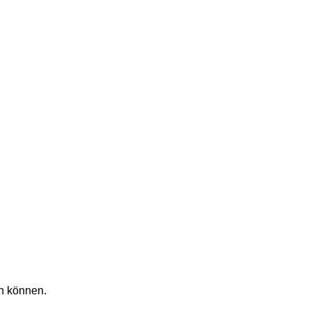
en können.