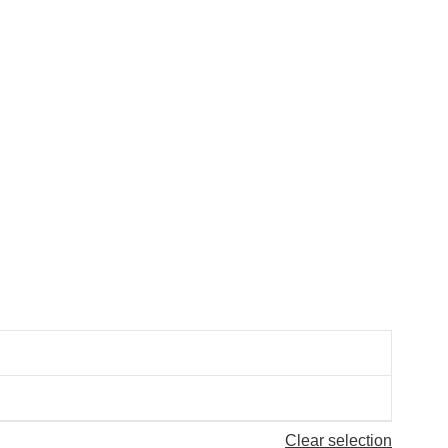
Clear selection