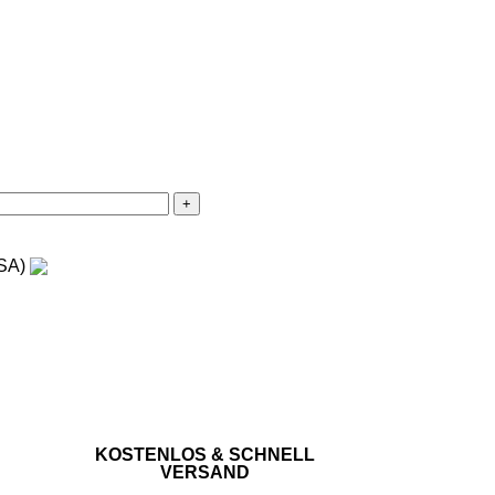
USA)
KOSTENLOS & SCHNELL
VERSAND