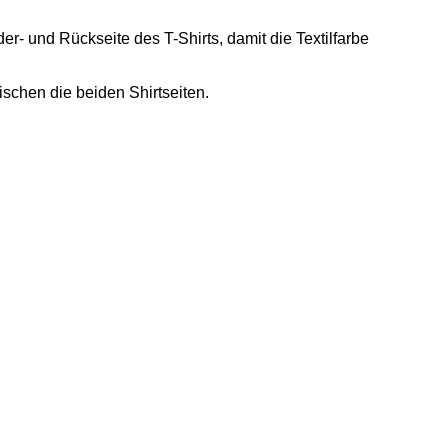
r- und Rückseite des T-Shirts, damit die Textilfarbe
schen die beiden Shirtseiten.