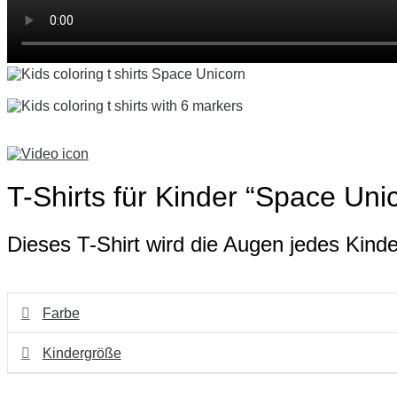
T-Shirts für Kinder “Space Unic
Dieses T-Shirt wird die Augen jedes Kind
Farbe
Kindergröße