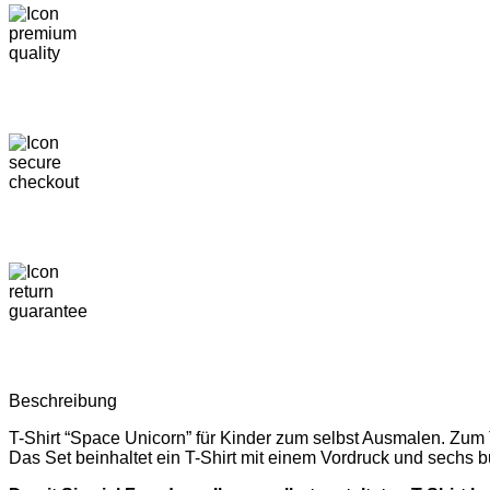
Beschreibung
T-Shirt “Space Unicorn” für Kinder zum selbst Ausmalen. Zum T
Das Set beinhaltet ein T-Shirt mit einem Vordruck und sechs bu