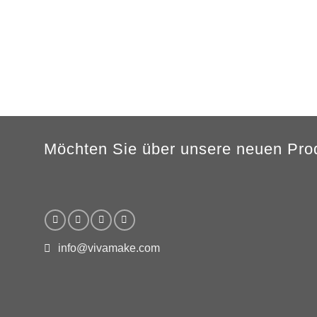
Möchten Sie über unsere neuen Prod
info@vivamake.com