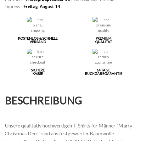
Express -
Freitag, August 14
KOSTENLOS & SCHNELL
PREMIUM
VERSAND
QUALITÄT
SICHERE
14 TAGE
KASSE
RÜCKGABEGARANTIE
BESCHREIBUNG
Unsere qualitativ hochwertigen T-Shirts für Männer “Marry
Christmas Deer” sind aus festgewebter Baumwolle