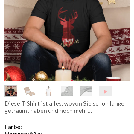
Diese T-Shirt ist alles, wovon Sie schon lange
geträumt haben und noch mehr…
Farbe
Herrengröße