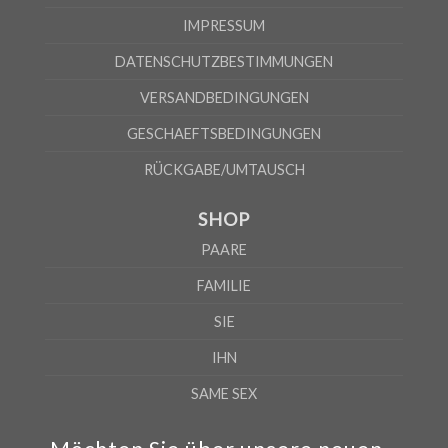
IMPRESSUM
DATENSCHUTZBESTIMMUNGEN
VERSANDBEDINGUNGEN
GESCHAEFTSBEDINGUNGEN
RÜCKGABE/UMTAUSCH
SHOP
PAARE
FAMILIE
SIE
IHN
SAME SEX