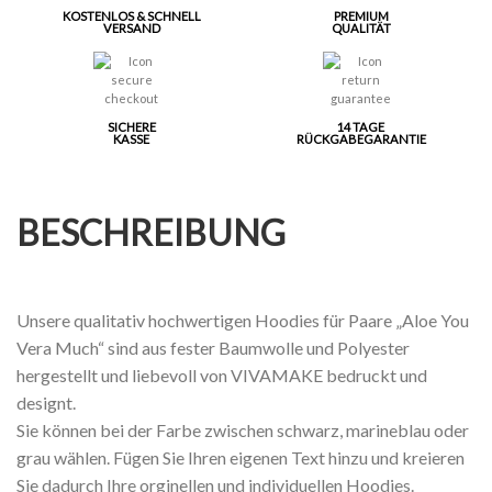
KOSTENLOS & SCHNELL
PREMIUM
VERSAND
QUALITÄT
SICHERE
14 TAGE
KASSE
RÜCKGABEGARANTIE
BESCHREIBUNG
Unsere qualitativ hochwertigen Hoodies für Paare „Aloe You
Vera Much“ sind aus fester Baumwolle und Polyester
hergestellt und liebevoll von VIVAMAKE bedruckt und
designt.
Sie können bei der Farbe zwischen schwarz, marineblau oder
grau wählen. Fügen Sie Ihren eigenen Text hinzu und kreieren
Sie dadurch Ihre orginellen und individuellen Hoodies.