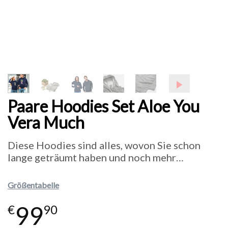
Paare Hoodies Set Aloe You
Vera Much
Diese Hoodies sind alles, wovon Sie schon
lange geträumt haben und noch mehr…
Größentabelle
99
€
90