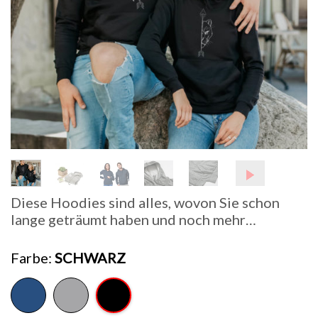
Diese Hoodies sind alles, wovon Sie schon
lange geträumt haben und noch mehr…
Farbe
SCHWARZ