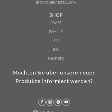
RÜCKGABE/UMTAUSCH
SHOP
PAARE
FAMILIE
SIE
IHN
SAME SEX
Möchten Sie über unsere neuen
Produkte informiert werden?