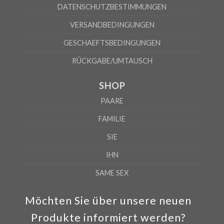
DATENSCHUTZBESTIMMUNGEN
VERSANDBEDINGUNGEN
GESCHAEFTSBEDINGUNGEN
RÜCKGABE/UMTAUSCH
SHOP
PAARE
FAMILIE
SIE
IHN
SAME SEX
Möchten Sie über unsere neuen
Produkte informiert werden?