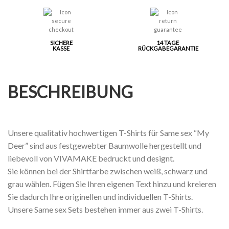
SICHERE
14 TAGE
KASSE
RÜCKGABEGARANTIE
BESCHREIBUNG
Unsere qualitativ hochwertigen T-Shirts für Same sex “My
Deer” sind aus festgewebter Baumwolle hergestellt und
liebevoll von VIVAMAKE bedruckt und designt.
Sie können bei der Shirtfarbe zwischen weiß, schwarz und
grau wählen. Fügen Sie Ihren eigenen Text hinzu und kreieren
Sie dadurch Ihre originellen und individuellen T-Shirts.
Unsere Same sex Sets bestehen immer aus zwei T-Shirts.