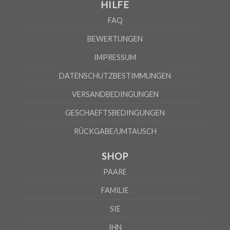
HILFE
FAQ
BEWERTUNGEN
IMPRESSUM
DATENSCHUTZBESTIMMUNGEN
VERSANDBEDINGUNGEN
GESCHAEFTSBEDINGUNGEN
RÜCKGABE/UMTAUSCH
SHOP
PAARE
FAMILIE
SIE
IHN