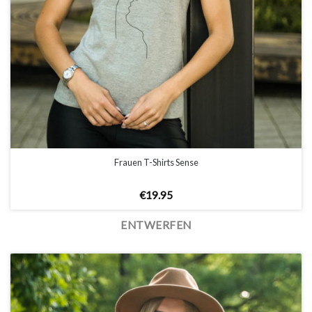
Frauen T-Shirts Sense
€
19.95
ENTWERFEN