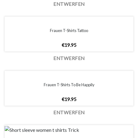
ENTWERFEN
Frauen T-Shirts Tattoo
€
19.95
ENTWERFEN
Frauen T-Shirts To Be Happily
€
19.95
ENTWERFEN