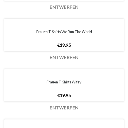
ENTWERFEN
Frauen T-Shirts We Run The World
€
19.95
ENTWERFEN
Frauen T-Shirts Wifey
€
19.95
ENTWERFEN