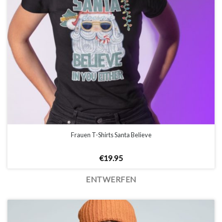
Frauen T-Shirts Santa Believe
€
19.95
ENTWERFEN