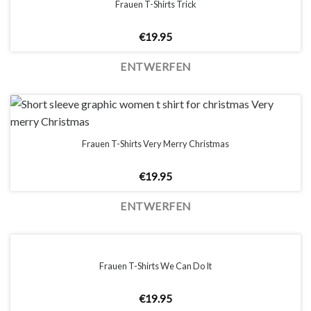
Frauen T-Shirts Trick
€
19.95
ENTWERFEN
Frauen T-Shirts Very Merry Christmas
€
19.95
ENTWERFEN
Frauen T-Shirts We Can Do It
€
19.95