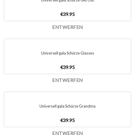
€
39.95
ENTWERFEN
Universell gala Schürze Glasses
€
39.95
ENTWERFEN
Universell gala Schürze Grandma
€
39.95
ENTWERFEN