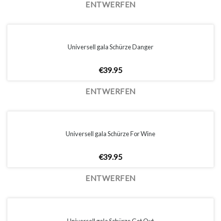
ENTWERFEN
Universell gala Schürze Danger
€
39.95
ENTWERFEN
Universell gala Schürze For Wine
€
39.95
ENTWERFEN
Universell gala Schürze Get Out