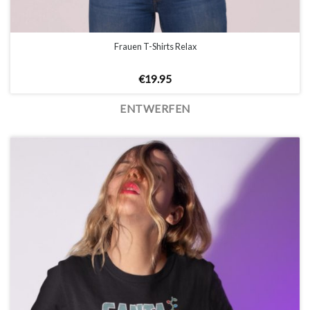
Frauen T-Shirts Relax
€
19.95
ENTWERFEN