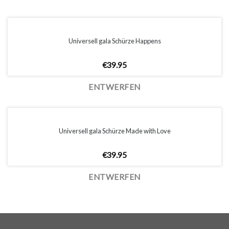
Universell gala Schürze Happens
€
39.95
ENTWERFEN
Universell gala Schürze Made with Love
€
39.95
ENTWERFEN