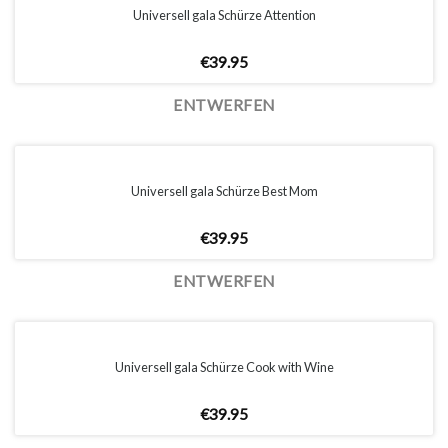
Universell gala Schürze Attention
€
39.95
ENTWERFEN
Universell gala Schürze Best Mom
€
39.95
ENTWERFEN
Universell gala Schürze Cook with Wine
€
39.95