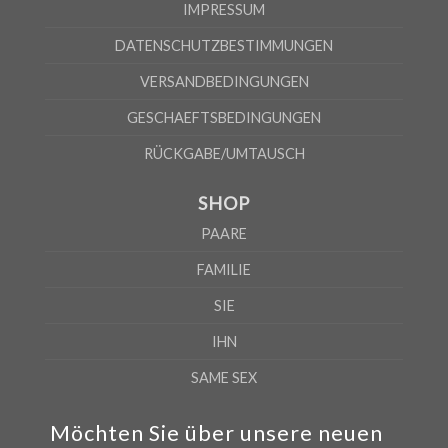
IMPRESSUM
DATENSCHUTZBESTIMMUNGEN
VERSANDBEDINGUNGEN
GESCHAEFTSBEDINGUNGEN
RÜCKGABE/UMTAUSCH
SHOP
PAARE
FAMILIE
SIE
IHN
SAME SEX
Möchten Sie über unsere neuen