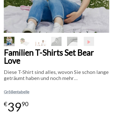
Familien T-Shirts Set Bear
Love
Diese T-Shirt sind alles, wovon Sie schon lange
geträumt haben und noch mehr…
Größentabelle
39
€
90