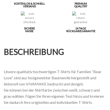
KOSTENLOS & SCHNELL
PREMIUM
VERSAND
QUALITÄT
SICHERE
14 TAGE
KASSE
RÜCKGABEGARANTIE
BESCHREIBUNG
Unsere qualitativ hochwertigen T-Shirts für Familien “Bear
Love” sind aus festgewebter Baumwolle hergestellt und
liebevoll von VIVAMAKE bedruckt und designt.
Sie können bei der Shirtfarbe zwischen weiß, schwarz und
grau wählen. Fügen Sie Ihren eigenen Text hinzu und kreieren
Sie dadurch Ihre originellen und individuellen T-Shirts.