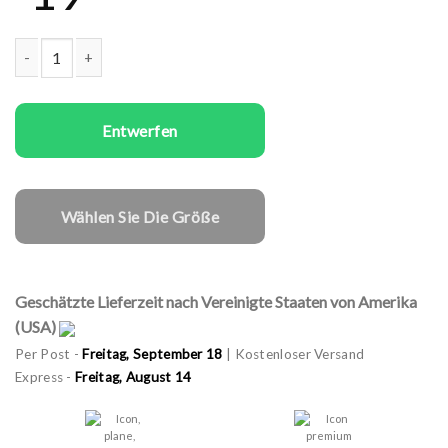
Kinder T-Shirts Birthday Menge
Entwerfen
Wählen Sie Die Größe
Geschätzte Lieferzeit nach Vereinigte Staaten von Amerika
(USA)
Per Post -
Freitag, September 18
| Kostenloser Versand
Express -
Freitag, August 14