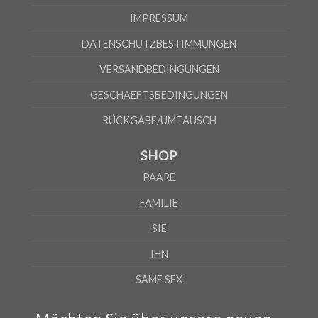
IMPRESSUM
DATENSCHUTZBESTIMMUNGEN
VERSANDBEDINGUNGEN
GESCHAEFTSBEDINGUNGEN
RÜCKGABE/UMTAUSCH
SHOP
PAARE
FAMILIE
SIE
IHN
SAME SEX