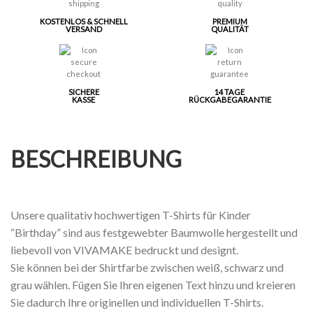
KOSTENLOS & SCHNELL
PREMIUM
VERSAND
QUALITÄT
SICHERE
14 TAGE
KASSE
RÜCKGABEGARANTIE
BESCHREIBUNG
Unsere qualitativ hochwertigen T-Shirts für Kinder
“Birthday” sind aus festgewebter Baumwolle hergestellt und
liebevoll von VIVAMAKE bedruckt und designt.
Sie können bei der Shirtfarbe zwischen weiß, schwarz und
grau wählen. Fügen Sie Ihren eigenen Text hinzu und kreieren
Sie dadurch Ihre originellen und individuellen T-Shirts.