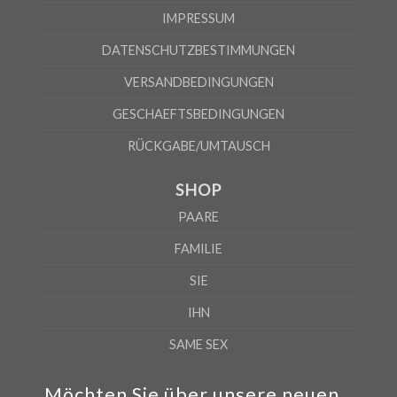
IMPRESSUM
DATENSCHUTZBESTIMMUNGEN
VERSANDBEDINGUNGEN
GESCHAEFTSBEDINGUNGEN
RÜCKGABE/UMTAUSCH
SHOP
PAARE
FAMILIE
SIE
IHN
SAME SEX
Möchten Sie über unsere neuen