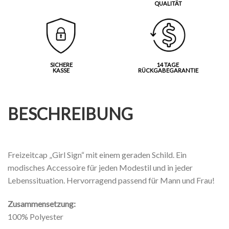
QUALITÄT
SICHERE
14 TAGE
KASSE
RÜCKGABEGARANTIE
BESCHREIBUNG
Freizeitcap „Girl Sign“ mit einem geraden Schild. Ein
modisches Accessoire für jeden Modestil und in jeder
Lebenssituation. Hervorragend passend für Mann und Frau!
Zusammensetzung:
100% Polyester