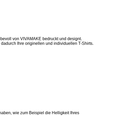
liebevoll von VIVAMAKE bedruckt und designt.
adurch Ihre originellen und individuellen T-Shirts.
aben, wie zum Beispiel die Helligkeit Ihres