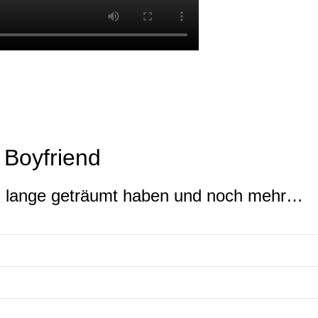
 Boyfriend
on lange geträumt haben und noch mehr…