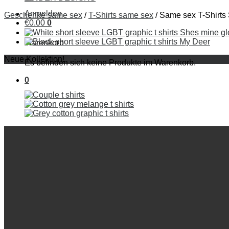
Anmelden
Geschenke same sex
/
T-Shirts same sex
/
Same sex T-Shirts 
€
0
.
00
0
Warenkorb
Neue Kollektion!
Es befinden sich keine Produkte im Warenkorb.
0