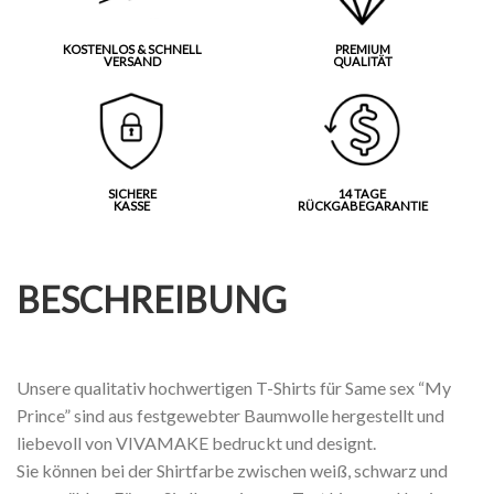
KOSTENLOS & SCHNELL
PREMIUM
VERSAND
QUALITÄT
SICHERE
14 TAGE
KASSE
RÜCKGABEGARANTIE
BESCHREIBUNG
Unsere qualitativ hochwertigen T-Shirts für Same sex “My
Prince” sind aus festgewebter Baumwolle hergestellt und
liebevoll von VIVAMAKE bedruckt und designt.
Sie können bei der Shirtfarbe zwischen weiß, schwarz und