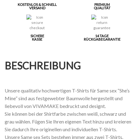
KOSTENLOS & SCHNELL
PREMIUM
VERSAND
QUALITÄT
SICHERE
14 TAGE
KASSE
RÜCKGABEGARANTIE
BESCHREIBUNG
Unsere qualitativ hochwertigen T-Shirts für Same sex “She’s
Mine” sind aus festgewebter Baumwolle hergestellt und
liebevoll von VIVAMAKE bedruckt und designt.
Sie können bei der Shirtfarbe zwischen weiß, schwarz und
grau wählen. Fügen Sie Ihren eigenen Text hinzu und kreieren
Sie dadurch Ihre originellen und individuellen T-Shirts.
Unsere Same sex Sets bestehen immer aus zwei T-Shirts.