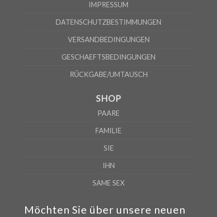
IMPRESSUM
DATENSCHUTZBESTIMMUNGEN
VERSANDBEDINGUNGEN
GESCHAEFTSBEDINGUNGEN
RÜCKGABE/UMTAUSCH
SHOP
PAARE
FAMILIE
SIE
IHN
SAME SEX
Möchten Sie über unsere neuen